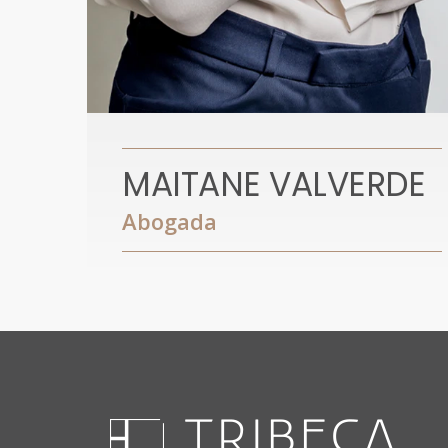
MAITANE VALVERDE
Abogada