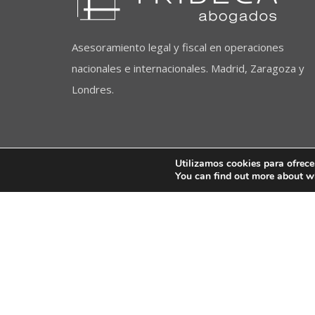
Asesoramiento legal y fiscal en operaciones
nacionales e internacionales. Madrid, Zaragoza y
Londres.
Utilizamos cookies para ofrece
You can find out more about w