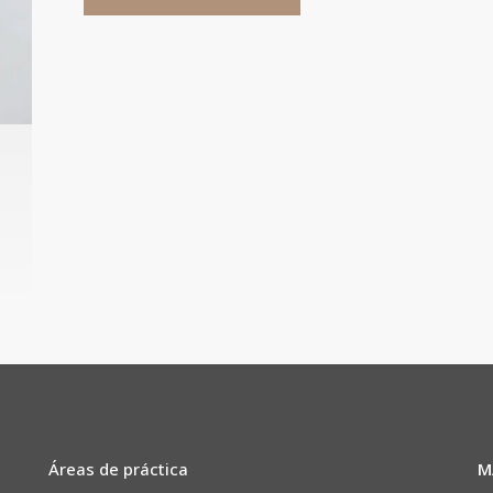
Áreas de práctica
M