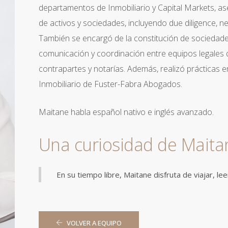
departamentos de Inmobiliario y Capital Markets, 
de activos y sociedades, incluyendo due diligence, n
También se encargó de la constitución de sociedades
comunicación y coordinación entre equipos legales de 
contrapartes y notarías. Además, realizó prácticas 
Inmobiliario de Fuster-Fabra Abogados.
Maitane habla español nativo e inglés avanzado.
Una curiosidad de Maita
En su tiempo libre, Maitane disfruta de viajar, lee
VOLVER A EQUIPO