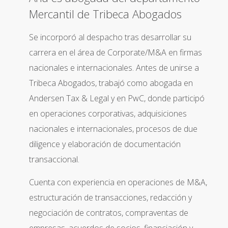
Mercantil de Tribeca Abogados
Se incorporó al despacho tras desarrollar su
carrera en el área de Corporate/M&A en firmas
nacionales e internacionales. Antes de unirse a
Tribeca Abogados, trabajó como abogada en
Andersen Tax & Legal y en PwC, donde participó
en operaciones corporativas, adquisiciones
nacionales e internacionales, procesos de due
diligence y elaboración de documentación
transaccional.
Cuenta con experiencia en operaciones de M&A,
estructuración de transacciones, redacción y
negociación de contratos, compraventas de