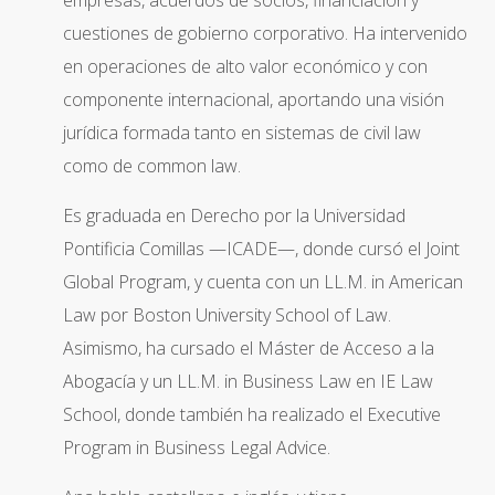
empresas, acuerdos de socios, financiación y
cuestiones de gobierno corporativo. Ha intervenido
en operaciones de alto valor económico y con
componente internacional, aportando una visión
jurídica formada tanto en sistemas de civil law
como de common law.
Es graduada en Derecho por la Universidad
Pontificia Comillas —ICADE—, donde cursó el Joint
Global Program, y cuenta con un LL.M. in American
Law por Boston University School of Law.
Asimismo, ha cursado el Máster de Acceso a la
Abogacía y un LL.M. in Business Law en IE Law
School, donde también ha realizado el Executive
Program in Business Legal Advice.