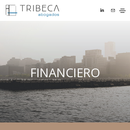
FINANCIERO