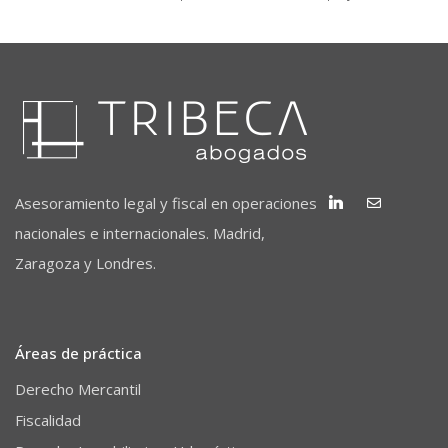
Asesoramiento legal y fiscal en operaciones
nacionales e internacionales. Madrid,
Zaragoza y Londres.
Áreas de práctica
Derecho Mercantil
Fiscalidad