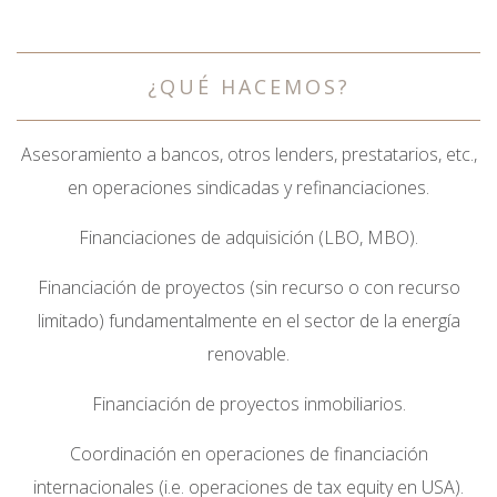
¿QUÉ HACEMOS?
Asesoramiento a bancos, otros lenders, prestatarios, etc.,
en operaciones sindicadas y refinanciaciones.
Financiaciones de adquisición (LBO, MBO).
Financiación de proyectos (sin recurso o con recurso
limitado) fundamentalmente en el sector de la energía
renovable.
Financiación de proyectos inmobiliarios.
Coordinación en operaciones de financiación
internacionales (i.e. operaciones de tax equity en USA).