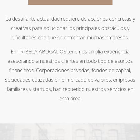
La desafiante actualidad requiere de acciones concretas y
creativas para solucionar los principales obstáculos y
dificultades con que se enfrentan muchas empresas.
En TRIBECA ABOGADOS tenemos amplia experiencia
asesorando a nuestros clientes en todo tipo de asuntos
financieros. Corporaciones privadas, fondos de capital,
sociedades cotizadas en el mercado de valores, empresas
familiares y startups, han requerido nuestros servicios en
esta área